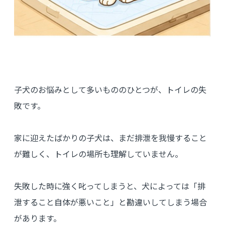
子犬のお悩みとして多いもののひとつが、トイレの失
敗です。
家に迎えたばかりの子犬は、まだ排泄を我慢すること
が難しく、トイレの場所も理解していません。
失敗した時に強く叱ってしまうと、犬によっては「排
泄すること自体が悪いこと」と勘違いしてしまう場合
があります。