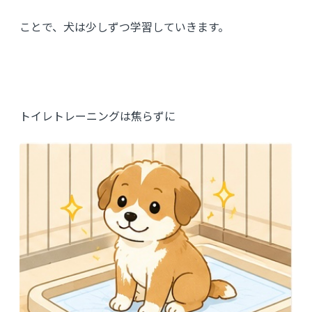
ことで、犬は少しずつ学習していきます。
トイレトレーニングは焦らずに