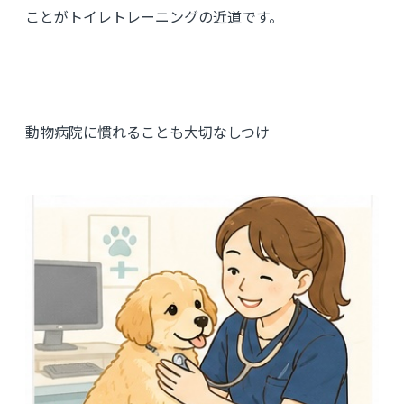
ことがトイレトレーニングの近道です。
動物病院に慣れることも大切なしつけ