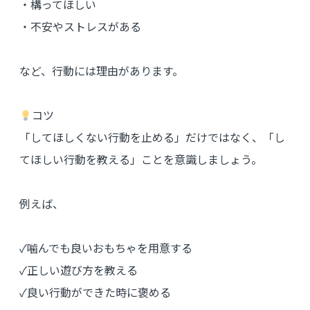
・構ってほしい
・不安やストレスがある
など、行動には理由があります。
コツ
「してほしくない行動を止める」だけではなく、「し
てほしい行動を教える」ことを意識しましょう。
例えば、
✓噛んでも良いおもちゃを用意する
✓正しい遊び方を教える
✓良い行動ができた時に褒める