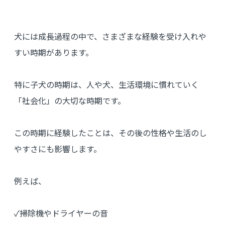
犬には成長過程の中で、さまざまな経験を受け入れや
すい時期があります。
特に子犬の時期は、人や犬、生活環境に慣れていく
「社会化」の大切な時期です。
この時期に経験したことは、その後の性格や生活のし
やすさにも影響します。
例えば、
✓掃除機やドライヤーの音