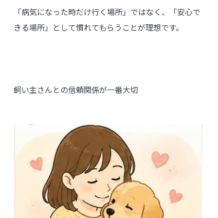
「病気になった時だけ行く場所」ではなく、「安心で
きる場所」として慣れてもらうことが理想です。
飼い主さんとの信頼関係が一番大切