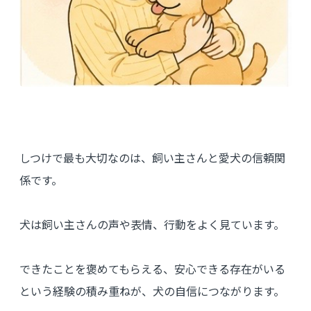
しつけで最も大切なのは、飼い主さんと愛犬の信頼関
係です。
犬は飼い主さんの声や表情、行動をよく見ています。
できたことを褒めてもらえる、安心できる存在がいる
という経験の積み重ねが、犬の自信につながります。