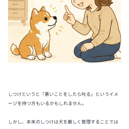
しつけというと「悪いことをしたら叱る」というイメ
ージを持つ方もいるかもしれません。
しかし、本来のしつけは犬を厳しく管理することでは