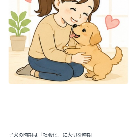
子犬の時期は「社会化」に大切な時期