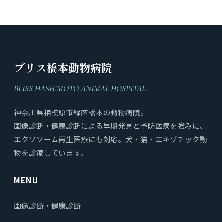
ブリス橋本動物病院
BLISS HASHIMOTO ANIMAL HOSPITAL
神奈川県相模原市緑区橋本の動物病院。
画像診断・健康診断による早期発見と予防医療を強みに、
エクソソーム再生医療にも対応。犬・猫・エキゾチック動
物を診療しています。
MENU
画像診断・健康診断