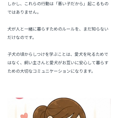
しかし、これらの行動は「悪い子だから」起こるもの
ではありません。
犬が人と一緒に暮らすためのルールを、まだ知らない
だけなのです。
子犬の頃からしつけを学ぶことは、愛犬を叱るためで
はなく、飼い主さんと愛犬がお互いに安心して暮らす
ための大切なコミュニケーションになります。