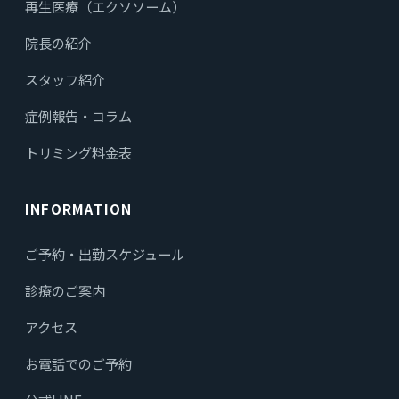
再生医療（エクソソーム）
院長の紹介
スタッフ紹介
症例報告・コラム
トリミング料金表
INFORMATION
ご予約・出勤スケジュール
診療のご案内
アクセス
お電話でのご予約