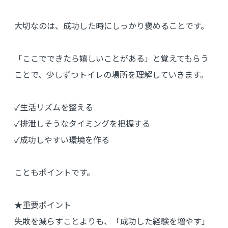
大切なのは、成功した時にしっかり褒めることです。
「ここでできたら嬉しいことがある」と覚えてもらう
ことで、少しずつトイレの場所を理解していきます。
✓生活リズムを整える
✓排泄しそうなタイミングを把握する
✓成功しやすい環境を作る
こともポイントです。
★重要ポイント
失敗を減らすことよりも、「成功した経験を増やす」