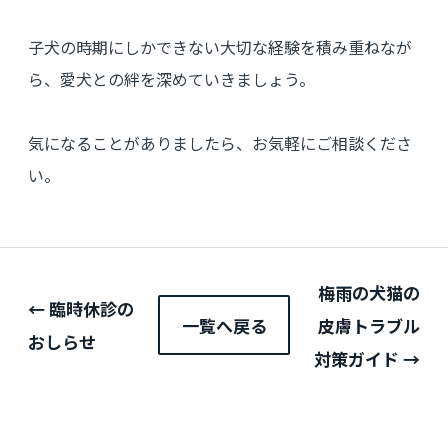
子犬の時期にしかできない大切な経験を積み重ねなが
ら、愛犬との絆を深めていきましょう。
気になることがありましたら、お気軽にご相談くださ
い。
梅雨の犬猫の
← 臨時休診の
一覧へ戻る
皮膚トラブル
おしらせ
対策ガイド →