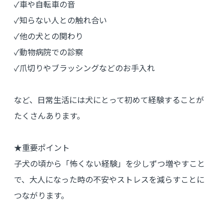
✓車や自転車の音
✓知らない人との触れ合い
✓他の犬との関わり
✓動物病院での診察
✓爪切りやブラッシングなどのお手入れ
など、日常生活には犬にとって初めて経験することが
たくさんあります。
★重要ポイント
子犬の頃から「怖くない経験」を少しずつ増やすこと
で、大人になった時の不安やストレスを減らすことに
つながります。