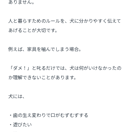
ありません。
人と暮らすためのルールを、犬に分かりやすく伝えて
あげることが大切です。
例えば、家具を噛んでしまう場合。
「ダメ！」と叱るだけでは、犬は何がいけなかったの
か理解できないことがあります。
犬には、
・歯の生え変わりで口がむずむずする
・遊びたい