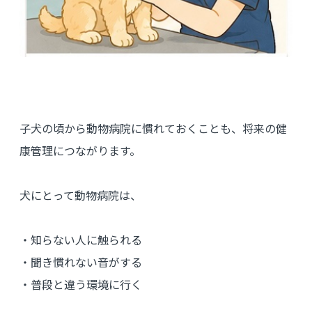
子犬の頃から動物病院に慣れておくことも、将来の健
康管理につながります。
犬にとって動物病院は、
・知らない人に触られる
・聞き慣れない音がする
・普段と違う環境に行く