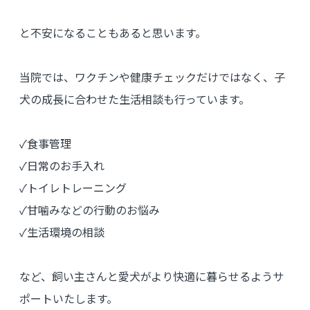
と不安になることもあると思います。
当院では、ワクチンや健康チェックだけではなく、子
犬の成長に合わせた生活相談も行っています。
✓食事管理
✓日常のお手入れ
✓トイレトレーニング
✓甘噛みなどの行動のお悩み
✓生活環境の相談
など、飼い主さんと愛犬がより快適に暮らせるようサ
ポートいたします。