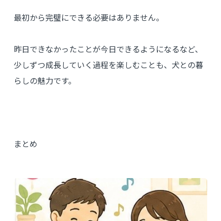
最初から完璧にできる必要はありません。
昨日できなかったことが今日できるようになるなど、
少しずつ成長していく過程を楽しむことも、犬との暮
らしの魅力です。
まとめ