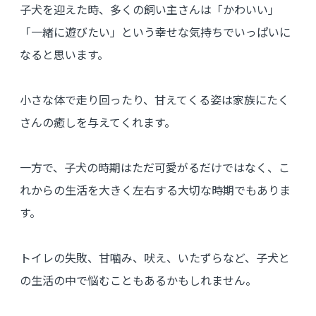
子犬を迎えた時、多くの飼い主さんは「かわいい」
「一緒に遊びたい」という幸せな気持ちでいっぱいに
なると思います。
小さな体で走り回ったり、甘えてくる姿は家族にたく
さんの癒しを与えてくれます。
一方で、子犬の時期はただ可愛がるだけではなく、こ
れからの生活を大きく左右する大切な時期でもありま
す。
トイレの失敗、甘噛み、吠え、いたずらなど、子犬と
の生活の中で悩むこともあるかもしれません。