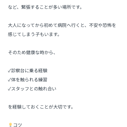
など、緊張することが多い場所です。
大人になってから初めて病院へ行くと、不安や恐怖を
感じてしまう子もいます。
そのため健康な時から、
✓診察台に乗る経験
✓体を触られる練習
✓スタッフとの触れ合い
を経験しておくことが大切です。
コツ