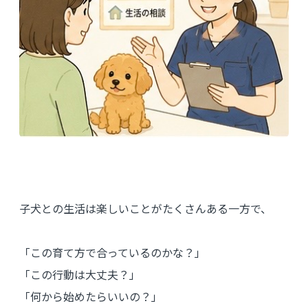
子犬との生活は楽しいことがたくさんある一方で、
「この育て方で合っているのかな？」
「この行動は大丈夫？」
「何から始めたらいいの？」