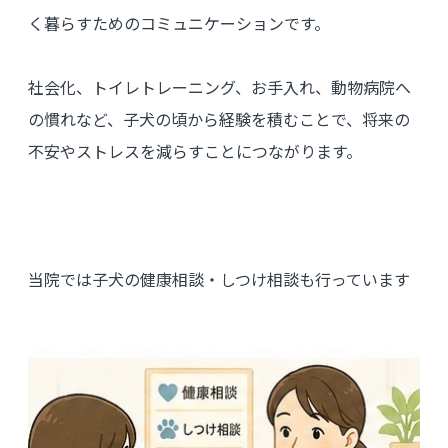
く暮らすためのコミュニケーションです。
社会化、トイレトレーニング、お手入れ、動物病院へ
の慣れなど、子犬の頃から経験を積むことで、将来の
不安やストレスを減らすことにつながります。
当院では子犬の健康相談・しつけ相談も行っています