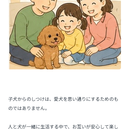
子犬からのしつけは、愛犬を思い通りにするためのも
のではありません。
人と犬が一緒に生活する中で、お互いが安心して楽し