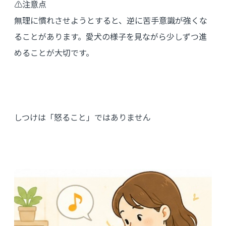
⚠注意点
無理に慣れさせようとすると、逆に苦手意識が強くな
ることがあります。愛犬の様子を見ながら少しずつ進
めることが大切です。
しつけは「怒ること」ではありません