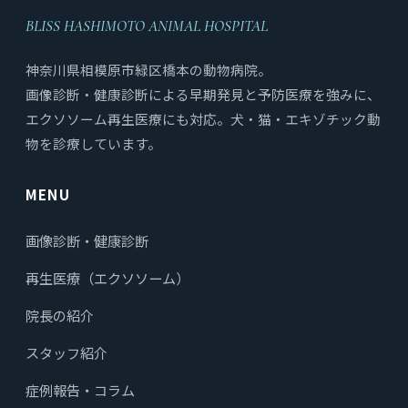
BLISS HASHIMOTO ANIMAL HOSPITAL
神奈川県相模原市緑区橋本の動物病院。
画像診断・健康診断による早期発見と予防医療を強みに、
エクソソーム再生医療にも対応。犬・猫・エキゾチック動
物を診療しています。
MENU
画像診断・健康診断
再生医療（エクソソーム）
院長の紹介
スタッフ紹介
症例報告・コラム