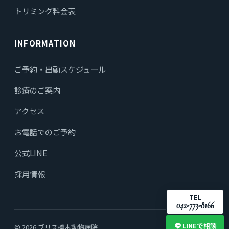
トリミング料金表
INFORMATION
ご予約・出勤スケジュール
診療のご案内
アクセス
お電話でのご予約
公式LINE
採用情報
TEL
042-773-8166
LINEで相談
© 2026 ブリス橋本動物病院