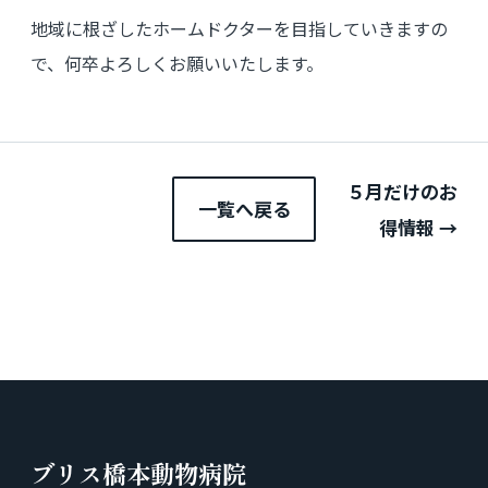
地域に根ざしたホームドクターを目指していきますの
で、何卒よろしくお願いいたします。
５月だけのお
一覧へ戻る
得情報 →
ブリス橋本動物病院