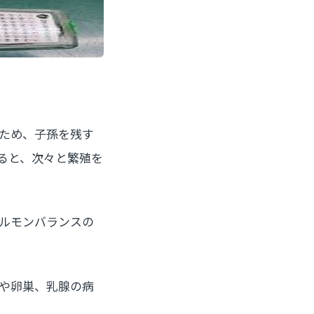
ため、子孫を残す
ると、次々と繁殖を
ルモンバランスの
や卵巣、乳腺の病