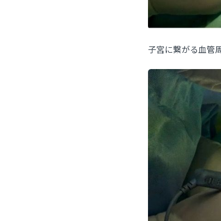
子宮に繋がる血管