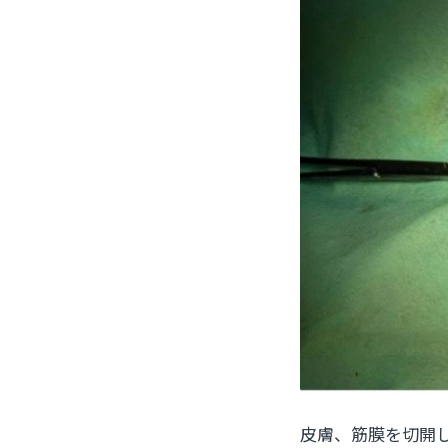
皮膚、筋膜を切開