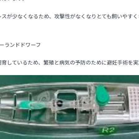
レスが少なくなるため、攻撃性がなくなりとても飼いやすく
ザーランドドワーフ
飼育しているため、繁殖と病気の予防のために避妊手術を実