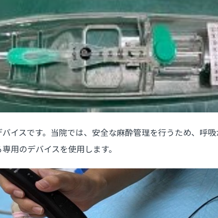
デバイスです。当院では、安全な麻酔管理を行うため、呼吸
る専用のデバイスを使用します。