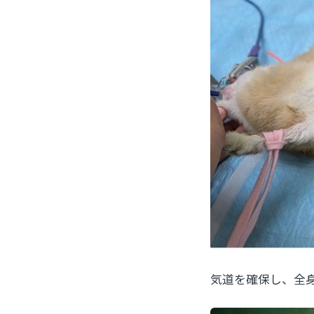
気道を確保し、全