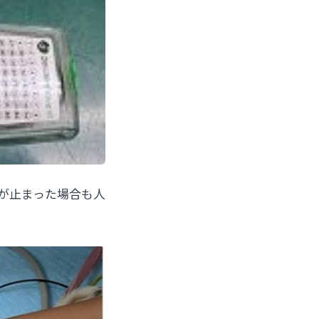
が止まった場合も人