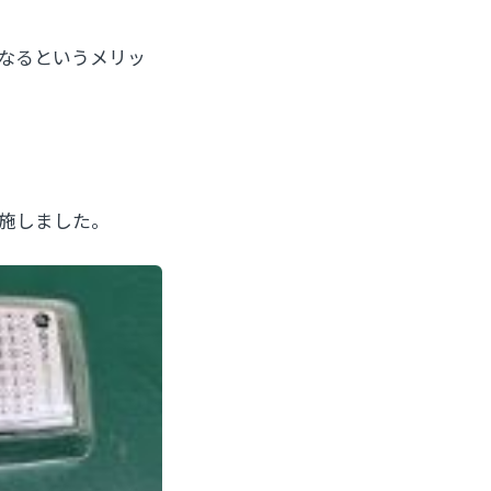
なるというメリッ
施しました。