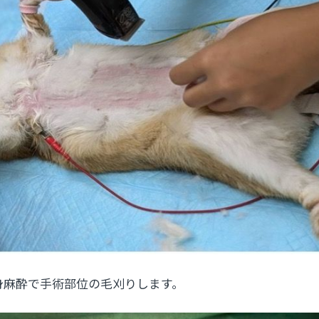
身麻酔で手術部位の毛刈りします。