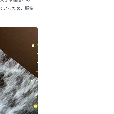
ているため、腫瘍