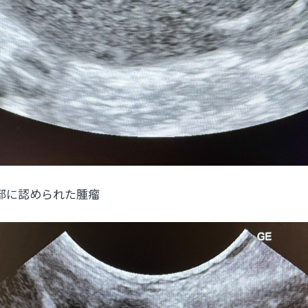
められた腫瘤